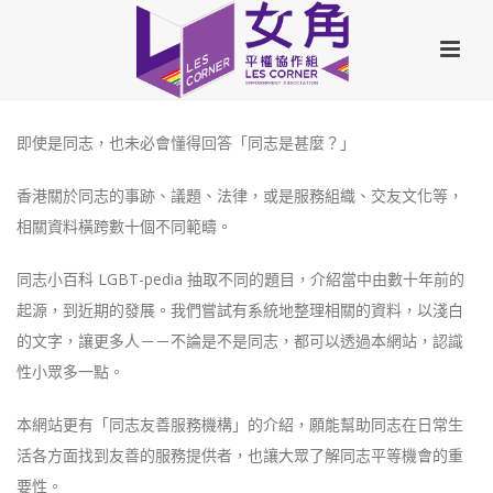
即使是同志，也未必會懂得回答「同志是甚麼？」
香港關於同志的事跡、議題、法律，或是服務組織、交友文化等，
相關資料橫跨數十個不同範疇。
同志小百科 LGBT-pedia 抽取不同的題目，介紹當中由數十年前的
起源，到近期的發展。我們嘗試有系統地整理相關的資料，以淺白
的文字，讓更多人－－不論是不是同志，都可以透過本網站，認識
性小眾多一點。
本網站更有「同志友善服務機構」的介紹，願能幫助同志在日常生
活各方面找到友善的服務提供者，也讓大眾了解同志平等機會的重
要性。