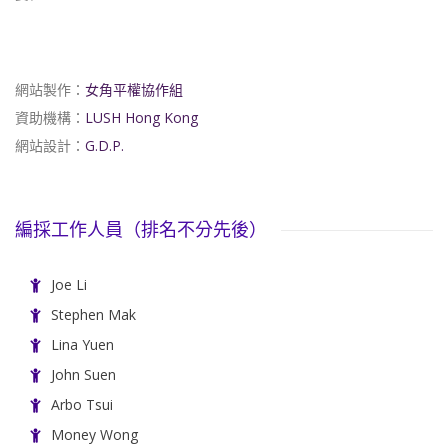
網站製作：
女角平權協作組
資助機構：
LUSH Hong Kong
網站設計：
G.D.P.
編採工作人員（排名不分先後）
Joe Li
Stephen Mak
Lina Yuen
John Suen
Arbo Tsui
Money Wong