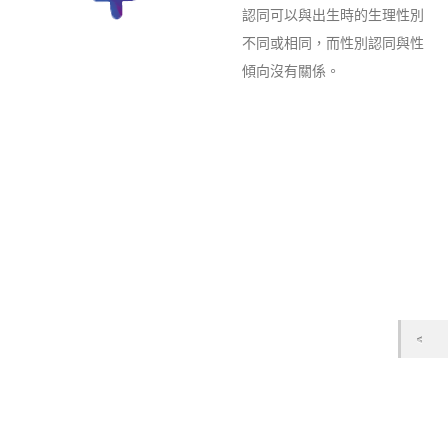
認同可以與出生時的生理性別
不同或相同，而性別認同與性
傾向沒有關係。