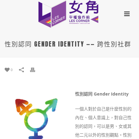
性別認同 GENDER IDENTITY —— 跨性別社群
0
性別認同 Gender Identity
一個人對於自己是什麼性別的
內在、個人意識上，對自己性
別的認同，可以是男、女或其
他二元以外的性別觀點。性別