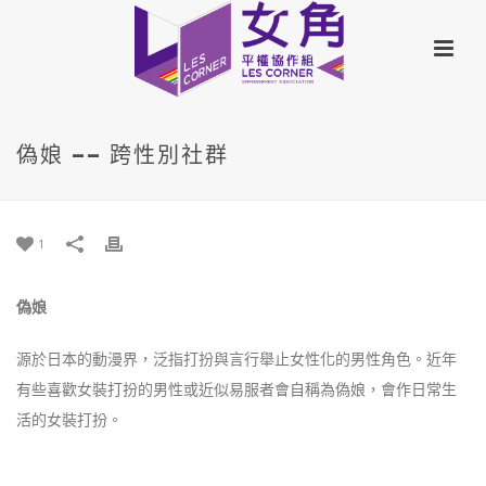
偽娘 —— 跨性別社群
1
偽娘
源於日本的動漫界，泛指打扮與言行舉止女性化的男性角色。近年
有些喜歡女裝打扮的男性或近似易服者會自稱為偽娘，會作日常生
活的女裝打扮。