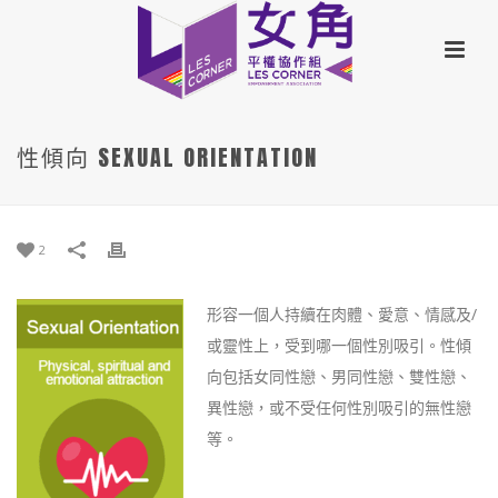
性傾向 SEXUAL ORIENTATION
2
形容一個人持續在肉體、愛意、情感及/
或靈性上，受到哪一個性別吸引。性傾
向包括女同性戀、男同性戀、雙性戀、
異性戀，或不受任何性別吸引的無性戀
等。