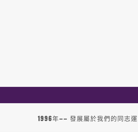
1996年—— 發展屬於我們的同志