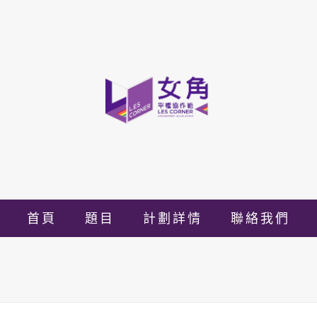
首頁
題目
計劃詳情
聯絡我們