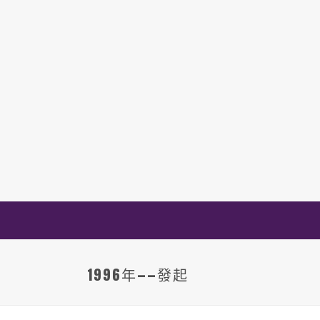
1996年——發起