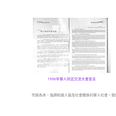
1996年華人同志交流大會宣言
宗族為本，強調和諧人倫及社會關係的華人社會。我