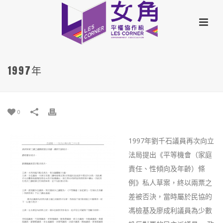
1997年
0
1997年劉千石議員再次向立
法局提出《平等機會（家庭
責任、性傾向及年齡）條
例》私人草案，終以兩票之
差被否決，當時屬於民協的
馮檢基及廖成利議員為少數