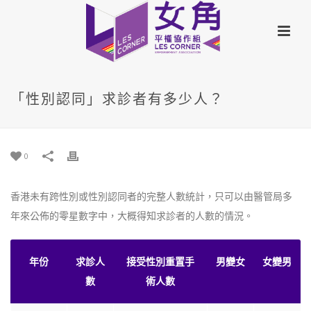
「性別認同」求診者有多少人？
0
香港未有跨性別或性別認同者的完整人數統計，只可以由醫管局多
年來公佈的零星數字中，大概得知求診者的人數的情況。
年份
求診人
接受性別重置手
男變女
女變男
數
術人數