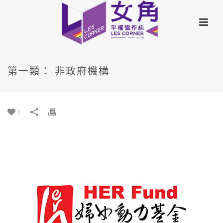
第一類： 非政府機構
1