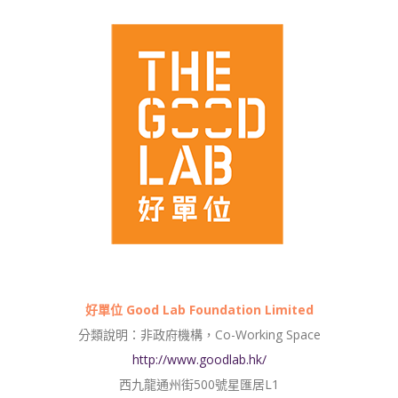
好單位 Good Lab Foundation Limited
分類說明：非政府機構，Co-Working Space
http://www.goodlab.hk/
西九龍通州街500號星匯居L1