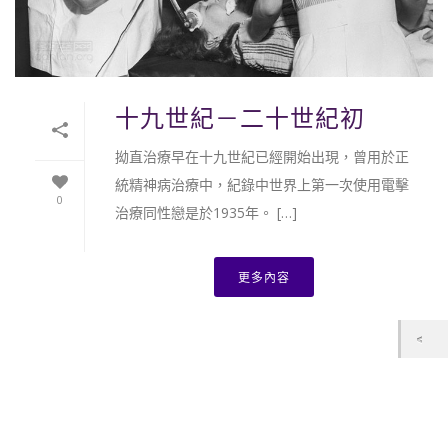
十九世紀－二十世紀初
拗直治療早在十九世紀已經開始出現，曾用於正
統精神病治療中，紀錄中世界上第一次使用電擊
0
治療同性戀是於1935年。 […]
更多內容