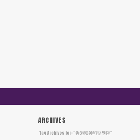
ARCHIVES
Tag Archives for: "香港精神科醫學院"