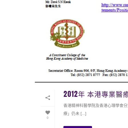
2012年 本港專業
香港精神科醫學院及香港心理學會分別
療」仍未 […]
0