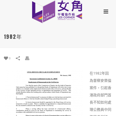
1982年
0
在1982年因
為督察麥樂倫
案件，引起香
港政府部門首
長不知如何處
理公務員中同