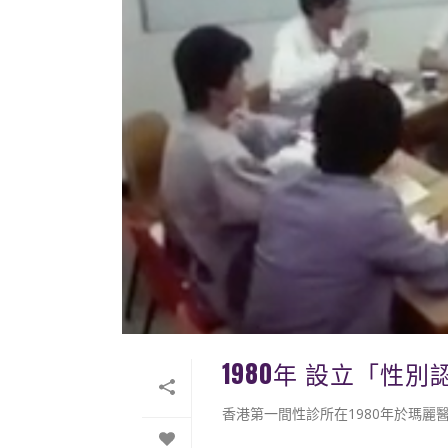
1980年 設立「性
香港第一間性診所在1980年於瑪