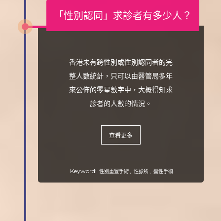
「性別認同」求診者有多少人？
香港未有跨性別或性別認同者的完
整人數統計，只可以由醫管局多年
來公佈的零星數字中，大概得知求
診者的人數的情況。
查看更多
Keyword:
,
,
性別重置手術
性診所
變性手術