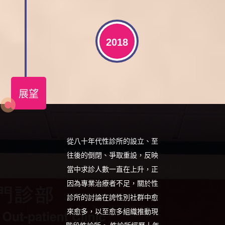
2018
展望
從八十年代性診所的設立、至
往後的倒閉、爭取重設，反映
當中求診人數一直在上升，正
因為專業治療者不足，關於性
診所的討論在誇性別社群中愈
來愈多，以至愈多組織推動現