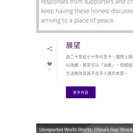
展望
由二十世紀七十年代至今，國際上陸
以改變，甚至可以「治癒」，但經過
0
方法無效及其不合乎人道的本質。
更多內容